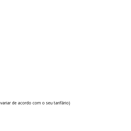
ariar de acordo com o seu tarifário)