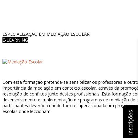
ESPECIALIZAÇÃO EM MEDIAÇÃO ESCOLAR
E-LEARNING
Com esta formação pretende-se sensibilizar os professores e outr
importância da mediação em contexto escolar, através da promoç
resolução de conflitos junto destes profissionais. Esta formação
desenvolvimento e implementação de programas de mediação de c
participantes deverão criar de forma supervisionada um programa
escolas onde leccionam.
Inscrições