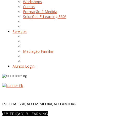
Workshops
Cursos
Formação à Medida
Soluções E-Learning 360º
Serviços
Mediação Familiar
Alunos Login
ESPECIALIZAÇÃO EM MEDIAÇÃO FAMILIAR
(23ª EDIÇÃO) B-LEARNING