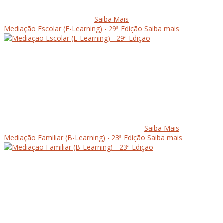
Saiba Mais
Mediação Escolar (E-Learning) - 29ª Edição
Saiba mais
Saiba Mais
Mediação Familiar (B-Learning) - 23ª Edição
Saiba mais