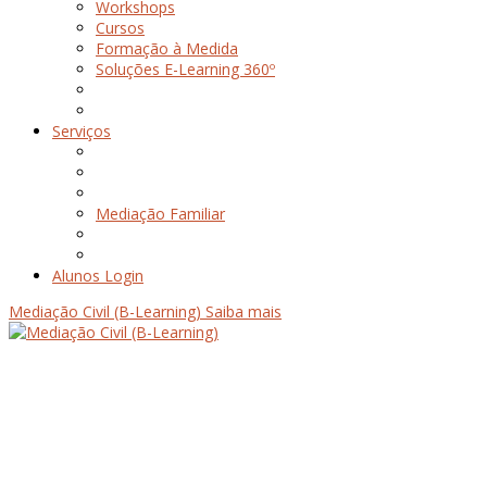
Workshops
Cursos
Formação à Medida
Soluções E-Learning 360º
Serviços
Mediação Familiar
Alunos Login
Mediação Civil (B-Learning)
Saiba mais