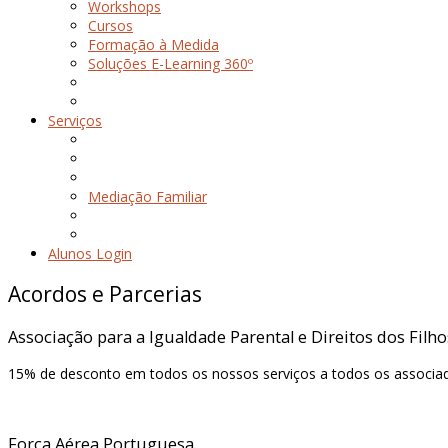
Workshops
Cursos
Formação à Medida
Soluções E-Learning 360º
Serviços
Mediação Familiar
Alunos Login
Acordos e Parcerias
Associação para a Igualdade Parental e Direitos dos Filho
15% de desconto em todos os nossos serviços a todos os associa
Força Aérea Portuguesa