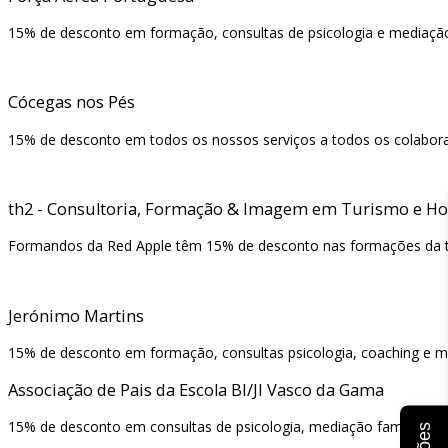
15% de desconto em formação, consultas de psicologia e mediação
Cócegas nos Pés
15% de desconto em todos os nossos serviços a todos os colabor
th2 - Consultoria, Formação & Imagem em Turismo e Hot
Formandos da Red Apple têm 15% de desconto nas formações da t
Jerónimo Martins
15% de desconto em formação, consultas psicologia, coaching e me
Associação de Pais da Escola BI/JI Vasco da Gama
15% de desconto em consultas de psicologia, mediação familiar, a