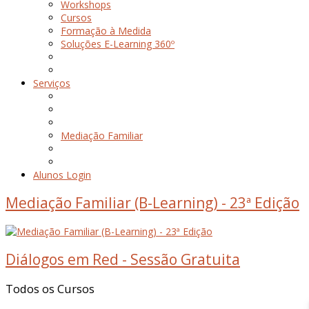
Workshops
Cursos
Formação à Medida
Soluções E-Learning 360º
Serviços
Mediação Familiar
Alunos Login
Mediação Familiar (B-Learning) - 23ª Edição
Diálogos em Red - Sessão Gratuita
Todos
os
Cursos