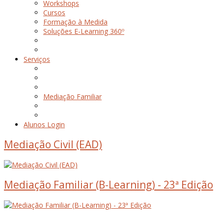
Workshops
Cursos
Formação à Medida
Soluções E-Learning 360º
Serviços
Mediação Familiar
Alunos Login
Mediação Civil (EAD)
Mediação Familiar (B-Learning) - 23ª Edição