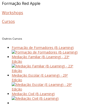
Formação
Red
Apple
Workshops
Cursos
Outros
Cursos
Formação de Formadores (B-Learning)
Mediação Familiar (B-Learning) - 23ª
Edição
Mediação Escolar (E-Learning) - 29ª
Edição
Mediação Civil (B-Learning)