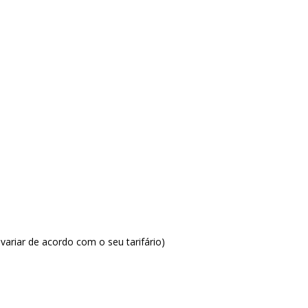
ariar de acordo com o seu tarifário)